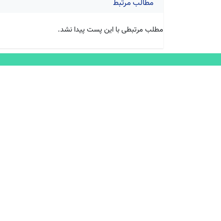
مطالب مرتبط
مطلب مرتبطی با این پست پیدا نشد.