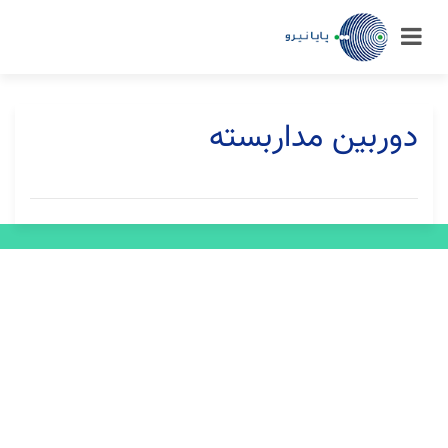
دوربین مداربسته