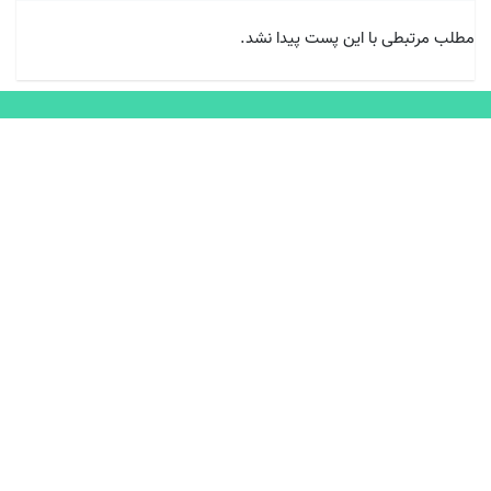
مطلب مرتبطی با این پست پیدا نشد.