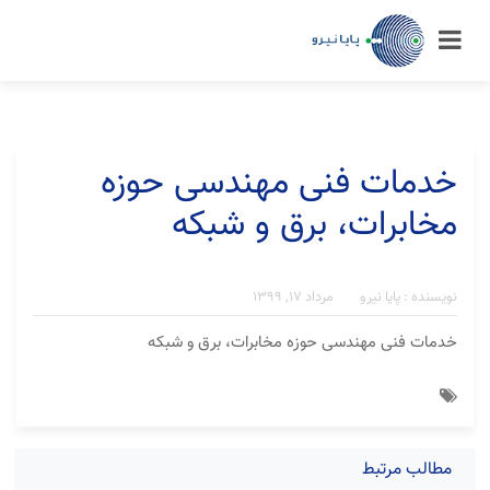
خدمات فنی مهندسی حوزه
مخابرات، برق و شبکه
نویسنده : پایا نیرو
مرداد ۱۷, ۱۳۹۹
خدمات فنی مهندسی حوزه مخابرات، برق و شبکه
مطالب مرتبط