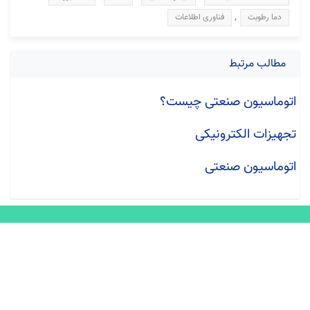
,
دما رطوبت
فناوری اطلاعات
مطالب مرتبط
اتوماسیون صنعتی چیست؟
تجهیزات الکترونیکی
اتوماسیون صنعتی