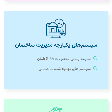
سیستم‌های یکپارچه مدیریت ساختمان
نماینده رسمی محصولات GIRA آلمان
سیستم های تجمیع شده ساختمانی