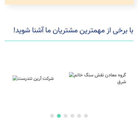
با برخی از مهمترین مشتریان ما آشنا شوید!