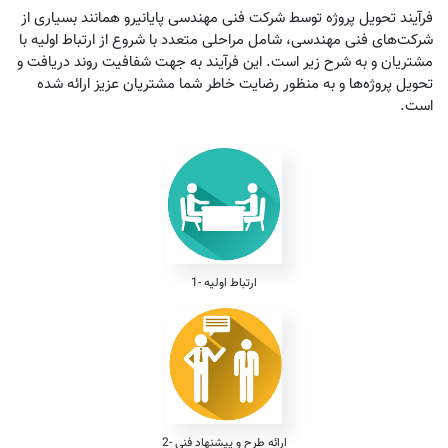
فرآیند تحویل پروژه توسط شرکت فنی مهندسی پایانیرو همانند بسیاری از
شرکت‌های فنی مهندسی، شامل مراحلی متعدد با شروع از ارتباط اولیه با
مشتریان و به شرح زیر است. این فرآیند به جهت شفافیت روند دریافت و
تحویل پروژه‌ها و به منظور رضایت خاطر شما مشتریان عزیز ارائه شده
است.
1- ارتباط اولیه
2- ارائه طرح و پیشنهاد فنی