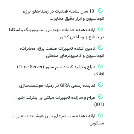
10 سال سابقه فعالیت در زمینه‌های برق،
اتوماسیون و ابزار دقیق مخابرات
ارائه دهنده خدمات مهندسی، مانیتورینگ و اسکادا
در صنایع زیرساختی کشور
تامین کننده تجهیزات صنعت برق، مخابرات،
اتوماسیون و کامپیوترهای صنعتی
طراح و تولید کننده تایم سرور (Time Server)
افلاک
نماینده رسمی GIRA در زمینه هوشمندسازی
طراح و سازنده تجهیزات مبتنی بر اینترنت اشیاء
(IOT)
ارائه دهنده سیستم‌های نوین هوشمند صنعتی و
مسکونی