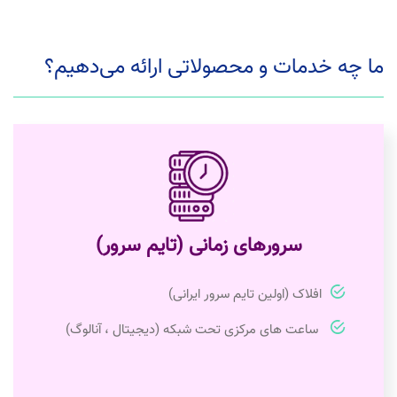
ما چه خدمات و محصولاتی ارائه می‌دهیم؟
سرورهای زمانی (تایم سرور)
افلاک (اولین تایم سرور ایرانی)
ساعت های مرکزی تحت شبکه (دیجیتال ، آنالوگ)