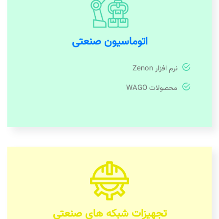
اتوماسیون صنعتی
نرم افزار Zenon
محصولات WAGO
تجهیزات شبکه های صنعتی