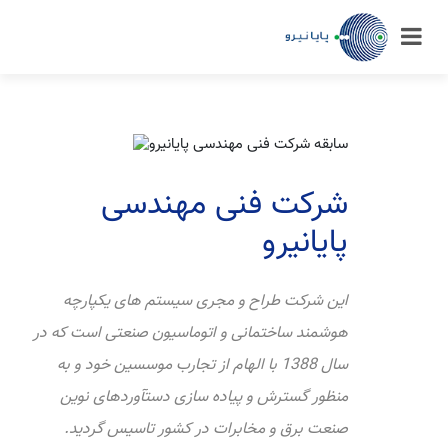
شرکت فنی مهندسی
پایانیرو
این شرکت طراح و مجری سیستم های یکپارچه
هوشمند ساختمانی و اتوماسیون صنعتی است که در
سال 1388 با الهام از تجارب موسسین خود و به
منظور گسترش و پیاده سازی دستآوردهای نوین
صنعت برق و مخابرات در کشور تاسیس گردید.