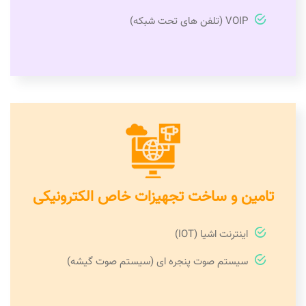
VOIP (تلفن های تحت شبکه)
تامین و ساخت تجهیزات خاص الکترونیکی
اینترنت اشیا (IOT)
سیستم صوت پنجره ای (سیستم صوت گیشه)