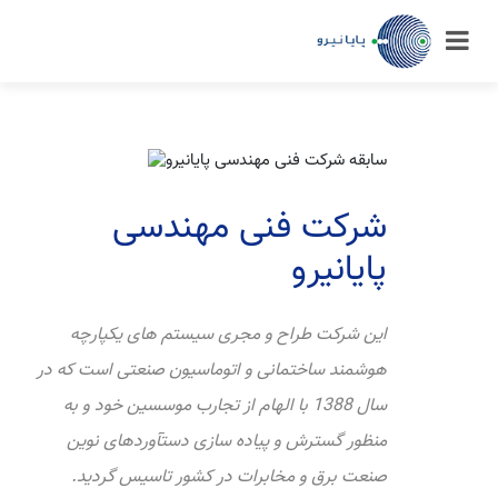
شرکت فنی مهندسی
پایانیرو
این شرکت طراح و مجری سیستم های یکپارچه
هوشمند ساختمانی و اتوماسیون صنعتی است که در
سال 1388 با الهام از تجارب موسسین خود و به
منظور گسترش و پیاده سازی دستآوردهای نوین
صنعت برق و مخابرات در کشور تاسیس گردید.