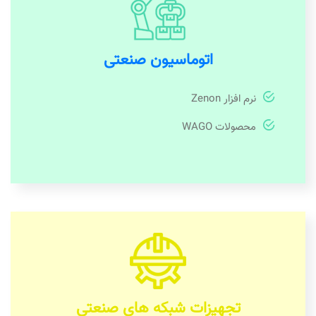
اتوماسیون صنعتی
نرم افزار Zenon
محصولات WAGO
تجهیزات شبکه های صنعتی