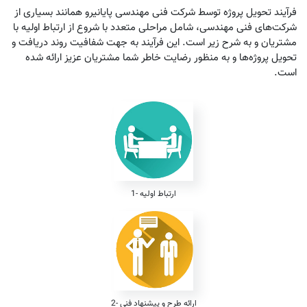
فرآیند تحویل پروژه توسط شرکت فنی مهندسی پایانیرو همانند بسیاری از
شرکت‌های فنی مهندسی، شامل مراحلی متعدد با شروع از ارتباط اولیه با
مشتریان و به شرح زیر است. این فرآیند به جهت شفافیت روند دریافت و
تحویل پروژه‌ها و به منظور رضایت خاطر شما مشتریان عزیز ارائه شده
است.
1- ارتباط اولیه
2- ارائه طرح و پیشنهاد فنی