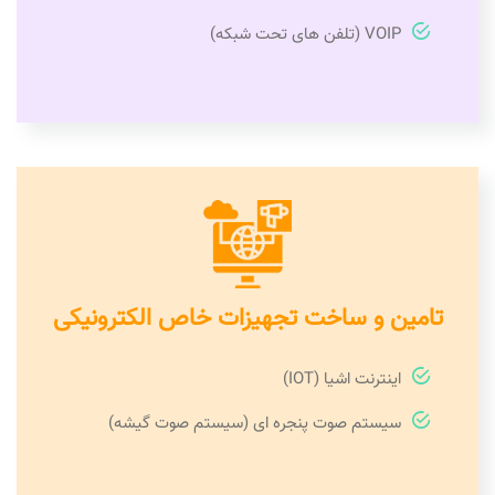
VOIP (تلفن های تحت شبکه)
تامین و ساخت تجهیزات خاص الکترونیکی
اینترنت اشیا (IOT)
سیستم صوت پنجره ای (سیستم صوت گیشه)