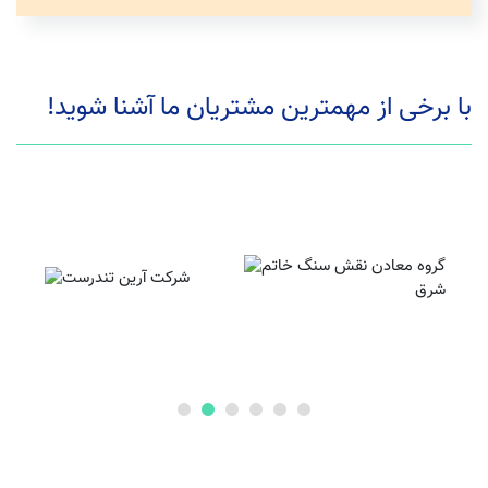
با برخی از مهمترین مشتریان ما آشنا شوید!