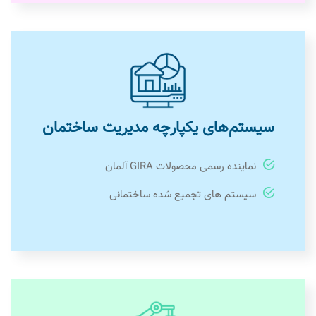
سیستم‌های یکپارچه مدیریت ساختمان
نماینده رسمی محصولات GIRA آلمان
سیستم های تجمیع شده ساختمانی