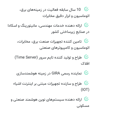
10 سال سابقه فعالیت در زمینه‌های برق،
اتوماسیون و ابزار دقیق مخابرات
ارائه دهنده خدمات مهندسی، مانیتورینگ و اسکادا
در صنایع زیرساختی کشور
تامین کننده تجهیزات صنعت برق، مخابرات،
اتوماسیون و کامپیوترهای صنعتی
طراح و تولید کننده تایم سرور (Time Server)
افلاک
نماینده رسمی GIRA در زمینه هوشمندسازی
طراح و سازنده تجهیزات مبتنی بر اینترنت اشیاء
(IOT)
ارائه دهنده سیستم‌های نوین هوشمند صنعتی و
مسکونی