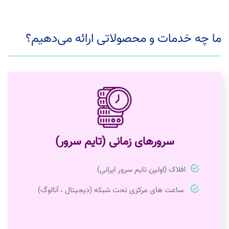
ما چه خدمات و محصولاتی ارائه می‌دهیم؟
سرورهای زمانی (تایم سرور)
افلاک (اولین تایم سرور ایرانی)
ساعت های مرکزی تحت شبکه (دیجیتال ، آنالوگ)