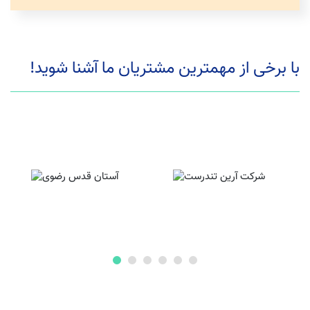
با برخی از مهمترین مشتریان ما آشنا شوید!