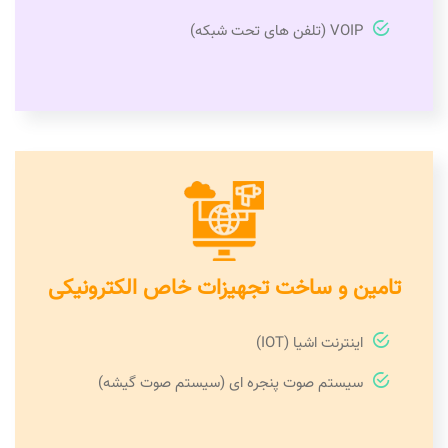
VOIP (تلفن های تحت شبکه)
تامین و ساخت تجهیزات خاص الکترونیکی
اینترنت اشیا (IOT)
سیستم صوت پنجره ای (سیستم صوت گیشه)