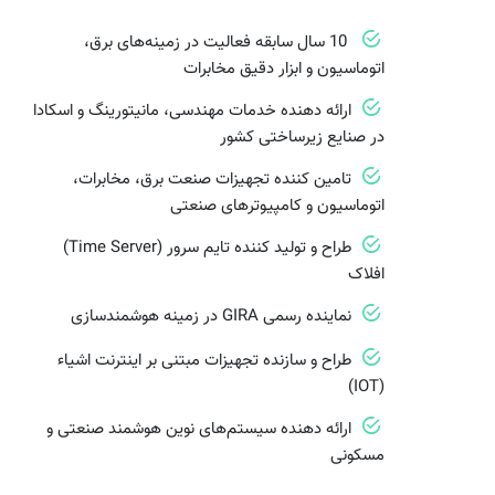
10 سال سابقه فعالیت در زمینه‌های برق،
اتوماسیون و ابزار دقیق مخابرات
ارائه دهنده خدمات مهندسی، مانیتورینگ و اسکادا
در صنایع زیرساختی کشور
تامین کننده تجهیزات صنعت برق، مخابرات،
اتوماسیون و کامپیوترهای صنعتی
طراح و تولید کننده تایم سرور (Time Server)
افلاک
نماینده رسمی GIRA در زمینه هوشمندسازی
طراح و سازنده تجهیزات مبتنی بر اینترنت اشیاء
(IOT)
ارائه دهنده سیستم‌های نوین هوشمند صنعتی و
مسکونی