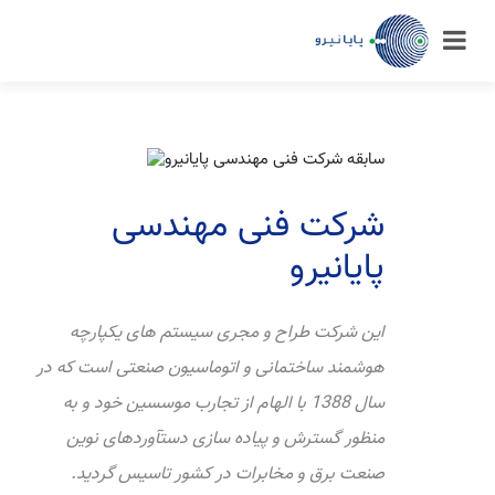
شرکت فنی مهندسی
پایانیرو
این شرکت طراح و مجری سیستم های یکپارچه
هوشمند ساختمانی و اتوماسیون صنعتی است که در
سال 1388 با الهام از تجارب موسسین خود و به
منظور گسترش و پیاده سازی دستآوردهای نوین
صنعت برق و مخابرات در کشور تاسیس گردید.