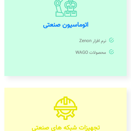
اتوماسیون صنعتی
نرم افزار Zenon
محصولات WAGO
تجهیزات شبکه های صنعتی