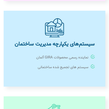
سیستم‌های یکپارچه مدیریت ساختمان
نماینده رسمی محصولات GIRA آلمان
سیستم های تجمیع شده ساختمانی