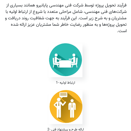
فرآیند تحویل پروژه توسط شرکت فنی مهندسی پایانیرو همانند بسیاری از
شرکت‌های فنی مهندسی، شامل مراحلی متعدد با شروع از ارتباط اولیه با
مشتریان و به شرح زیر است. این فرآیند به جهت شفافیت روند دریافت و
تحویل پروژه‌ها و به منظور رضایت خاطر شما مشتریان عزیز ارائه شده
است.
1- ارتباط اولیه
2- ارائه طرح و پیشنهاد فنی