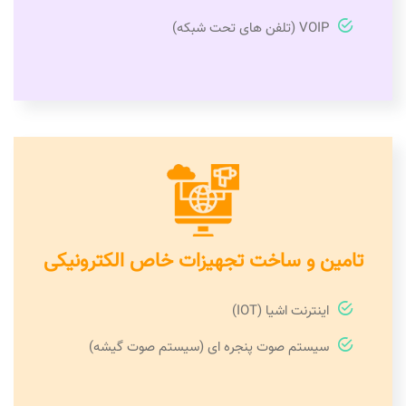
VOIP (تلفن های تحت شبکه)
تامین و ساخت تجهیزات خاص الکترونیکی
اینترنت اشیا (IOT)
سیستم صوت پنجره ای (سیستم صوت گیشه)