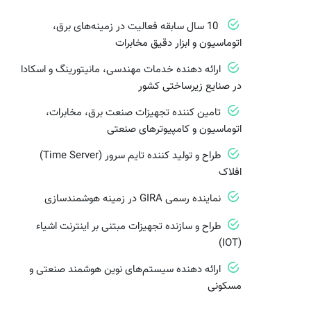
10 سال سابقه فعالیت در زمینه‌های برق،
اتوماسیون و ابزار دقیق مخابرات
ارائه دهنده خدمات مهندسی، مانیتورینگ و اسکادا
در صنایع زیرساختی کشور
تامین کننده تجهیزات صنعت برق، مخابرات،
اتوماسیون و کامپیوترهای صنعتی
طراح و تولید کننده تایم سرور (Time Server)
افلاک
نماینده رسمی GIRA در زمینه هوشمندسازی
طراح و سازنده تجهیزات مبتنی بر اینترنت اشیاء
(IOT)
ارائه دهنده سیستم‌های نوین هوشمند صنعتی و
مسکونی