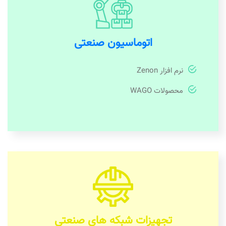
اتوماسیون صنعتی
نرم افزار Zenon
محصولات WAGO
تجهیزات شبکه های صنعتی