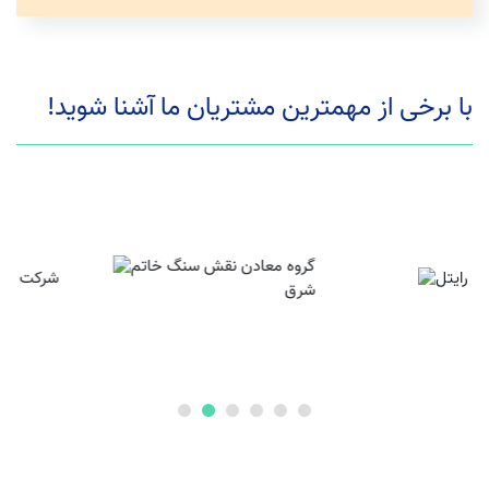
با برخی از مهمترین مشتریان ما آشنا شوید!