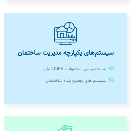
سیستم‌های یکپارچه مدیریت ساختمان
نماینده رسمی محصولات GIRA آلمان
سیستم های تجمیع شده ساختمانی