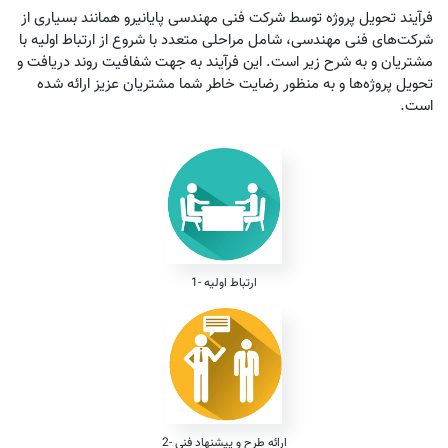
فرآیند تحویل پروژه توسط شرکت فنی مهندسی پایانیرو همانند بسیاری از
شرکت‌های فنی مهندسی، شامل مراحلی متعدد با شروع از ارتباط اولیه با
مشتریان و به شرح زیر است. این فرآیند به جهت شفافیت روند دریافت و
تحویل پروژه‌ها و به منظور رضایت خاطر شما مشتریان عزیز ارائه شده
است.
1- ارتباط اولیه
2- ارائه طرح و پیشنهاد فنی