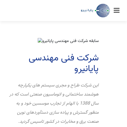
شرکت فنی مهندسی
پایانیرو
این شرکت طراح و مجری سیستم های یکپارچه
هوشمند ساختمانی و اتوماسیون صنعتی است که در
سال 1388 با الهام از تجارب موسسین خود و به
منظور گسترش و پیاده سازی دستآوردهای نوین
صنعت برق و مخابرات در کشور تاسیس گردید.