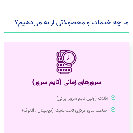
ما چه خدمات و محصولاتی ارائه می‌دهیم؟
سرورهای زمانی (تایم سرور)
افلاک (اولین تایم سرور ایرانی)
ساعت های مرکزی تحت شبکه (دیجیتال ، آنالوگ)