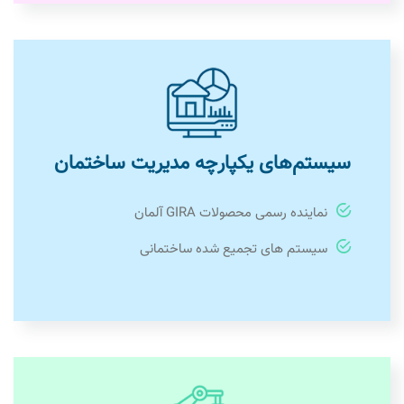
سیستم‌های یکپارچه مدیریت ساختمان
نماینده رسمی محصولات GIRA آلمان
سیستم های تجمیع شده ساختمانی