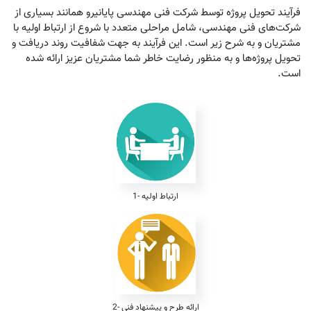
فرآیند تحویل پروژه توسط شرکت فنی مهندسی پایانیرو همانند بسیاری از
شرکت‌های فنی مهندسی، شامل مراحلی متعدد با شروع از ارتباط اولیه با
مشتریان و به شرح زیر است. این فرآیند به جهت شفافیت روند دریافت و
تحویل پروژه‌ها و به منظور رضایت خاطر شما مشتریان عزیز ارائه شده
است.
1- ارتباط اولیه
2- ارائه طرح و پیشنهاد فنی