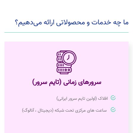
ما چه خدمات و محصولاتی ارائه می‌دهیم؟
سرورهای زمانی (تایم سرور)
افلاک (اولین تایم سرور ایرانی)
ساعت های مرکزی تحت شبکه (دیجیتال ، آنالوگ)