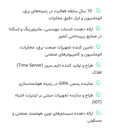
10 سال سابقه فعالیت در زمینه‌های برق،
اتوماسیون و ابزار دقیق مخابرات
ارائه دهنده خدمات مهندسی، مانیتورینگ و اسکادا
در صنایع زیرساختی کشور
تامین کننده تجهیزات صنعت برق، مخابرات،
اتوماسیون و کامپیوترهای صنعتی
طراح و تولید کننده تایم سرور (Time Server)
افلاک
نماینده رسمی GIRA در زمینه هوشمندسازی
طراح و سازنده تجهیزات مبتنی بر اینترنت اشیاء
(IOT)
ارائه دهنده سیستم‌های نوین هوشمند صنعتی و
مسکونی