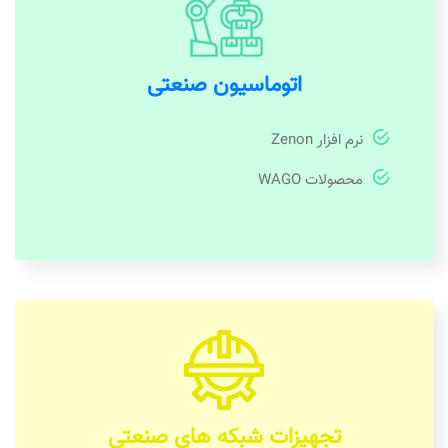
اتوماسیون صنعتی
نرم افزار Zenon
محصولات WAGO
تجهیزات شبکه های صنعتی