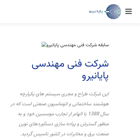
شرکت فنی مهندسی
پایانیرو
این شرکت طراح و مجری سیستم های یکپارچه
هوشمند ساختمانی و اتوماسیون صنعتی است که در
سال 1388 با الهام از تجارب موسسین خود و به
منظور گسترش و پیاده سازی دستآوردهای نوین
صنعت برق و مخابرات در کشور تاسیس گردید.