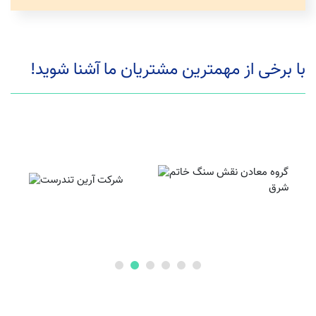
با برخی از مهمترین مشتریان ما آشنا شوید!