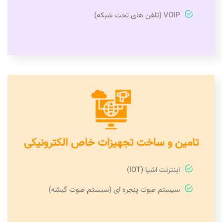
VOIP (تلفن های تحت شبکه)
تامین و ساخت تجهیزات خاص الکترونیکی
اینترنت اشیا (IOT)
سیستم صوت پنجره ای (سیستم صوت گیشه)