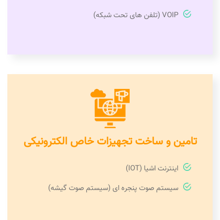
VOIP (تلفن های تحت شبکه)
تامین و ساخت تجهیزات خاص الکترونیکی
اینترنت اشیا (IOT)
سیستم صوت پنجره ای (سیستم صوت گیشه)