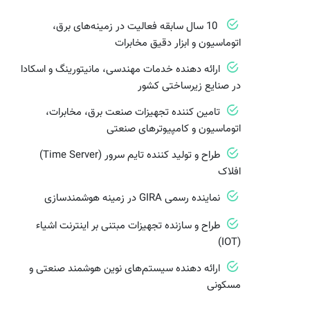
10 سال سابقه فعالیت در زمینه‌های برق،
اتوماسیون و ابزار دقیق مخابرات
ارائه دهنده خدمات مهندسی، مانیتورینگ و اسکادا
در صنایع زیرساختی کشور
تامین کننده تجهیزات صنعت برق، مخابرات،
اتوماسیون و کامپیوترهای صنعتی
طراح و تولید کننده تایم سرور (Time Server)
افلاک
نماینده رسمی GIRA در زمینه هوشمندسازی
طراح و سازنده تجهیزات مبتنی بر اینترنت اشیاء
(IOT)
ارائه دهنده سیستم‌های نوین هوشمند صنعتی و
مسکونی