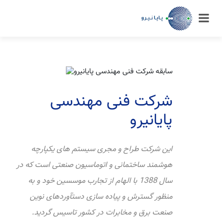
شرکت فنی مهندسی
پایانیرو
این شرکت طراح و مجری سیستم های یکپارچه
هوشمند ساختمانی و اتوماسیون صنعتی است که در
سال 1388 با الهام از تجارب موسسین خود و به
منظور گسترش و پیاده سازی دستآوردهای نوین
صنعت برق و مخابرات در کشور تاسیس گردید.