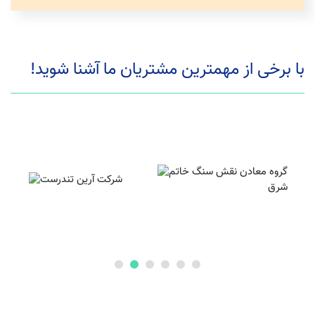
با برخی از مهمترین مشتریان ما آشنا شوید!