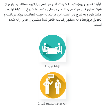
فرآیند تحویل پروژه توسط شرکت فنی مهندسی پایانیرو همانند بسیاری از
شرکت‌های فنی مهندسی، شامل مراحلی متعدد با شروع از ارتباط اولیه با
مشتریان و به شرح زیر است. این فرآیند به جهت شفافیت روند دریافت و
تحویل پروژه‌ها و به منظور رضایت خاطر شما مشتریان عزیز ارائه شده
است.
1- ارتباط اولیه
2- ارائه طرح و پیشنهاد فنی