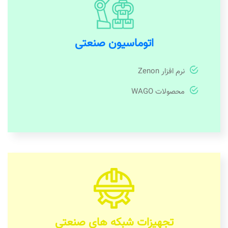
اتوماسیون صنعتی
نرم افزار Zenon
محصولات WAGO
تجهیزات شبکه های صنعتی