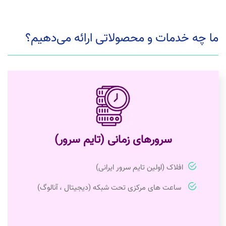
ما چه خدمات و محصولاتی ارائه می‌دهیم؟
سرورهای زمانی (تایم سرور)
افلاک (اولین تایم سرور ایرانی)
ساعت های مرکزی تحت شبکه (دیجیتال ، آنالوگ)