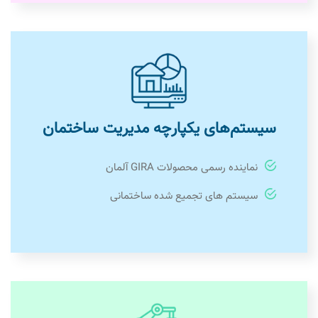
سیستم‌های یکپارچه مدیریت ساختمان
نماینده رسمی محصولات GIRA آلمان
سیستم های تجمیع شده ساختمانی