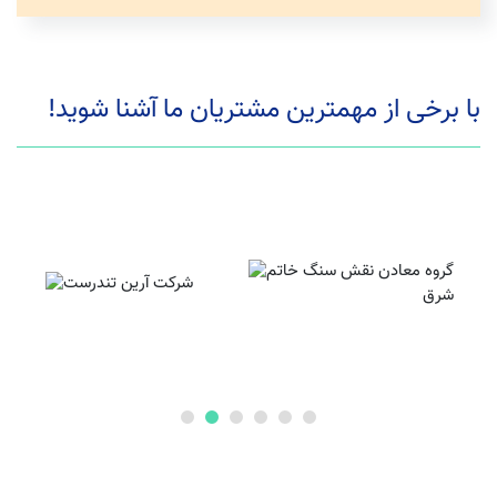
با برخی از مهمترین مشتریان ما آشنا شوید!