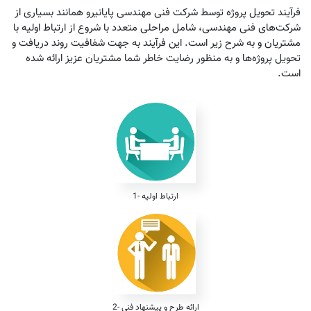
فرآیند تحویل پروژه توسط شرکت فنی مهندسی پایانیرو همانند بسیاری از
شرکت‌های فنی مهندسی، شامل مراحلی متعدد با شروع از ارتباط اولیه با
مشتریان و به شرح زیر است. این فرآیند به جهت شفافیت روند دریافت و
تحویل پروژه‌ها و به منظور رضایت خاطر شما مشتریان عزیز ارائه شده
است.
1- ارتباط اولیه
2- ارائه طرح و پیشنهاد فنی