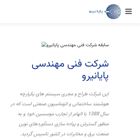
شرکت فنی مهندسی
پایانیرو
این شرکت طراح و مجری سیستم های یکپارچه
هوشمند ساختمانی و اتوماسیون صنعتی است که در
سال 1388 با الهام از تجارب موسسین خود و به
منظور گسترش و پیاده سازی دستآوردهای نوین
صنعت برق و مخابرات در کشور تاسیس گردید.