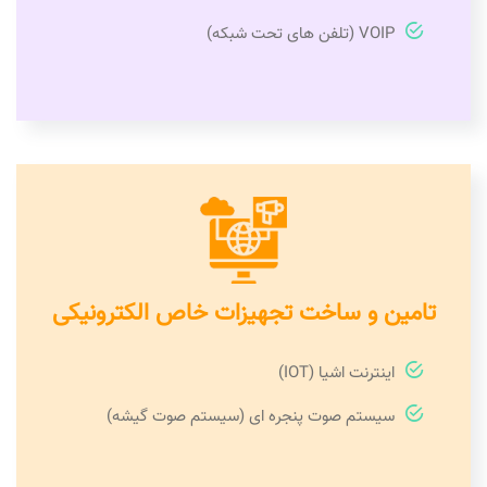
VOIP (تلفن های تحت شبکه)
تامین و ساخت تجهیزات خاص الکترونیکی
اینترنت اشیا (IOT)
سیستم صوت پنجره ای (سیستم صوت گیشه)