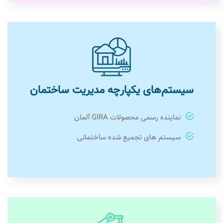
سیستم‌های یکپارچه مدیریت ساختمان
نماینده رسمی محصولات GIRA آلمان
سیستم های تجمیع شده ساختمانی