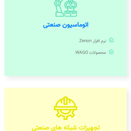
اتوماسیون صنعتی
نرم افزار Zenon
محصولات WAGO
تجهیزات شبکه های صنعتی