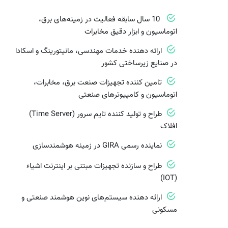
10 سال سابقه فعالیت در زمینه‌های برق،
اتوماسیون و ابزار دقیق مخابرات
ارائه دهنده خدمات مهندسی، مانیتورینگ و اسکادا
در صنایع زیرساختی کشور
تامین کننده تجهیزات صنعت برق، مخابرات،
اتوماسیون و کامپیوترهای صنعتی
طراح و تولید کننده تایم سرور (Time Server)
افلاک
نماینده رسمی GIRA در زمینه هوشمندسازی
طراح و سازنده تجهیزات مبتنی بر اینترنت اشیاء
(IOT)
ارائه دهنده سیستم‌های نوین هوشمند صنعتی و
مسکونی