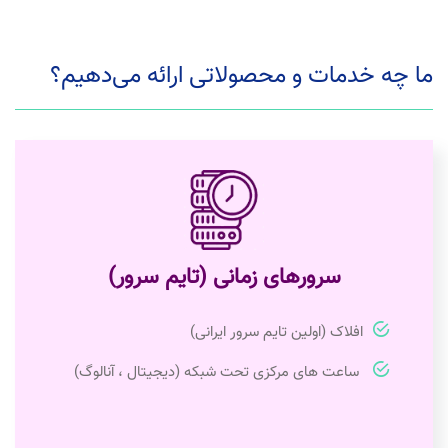
ما چه خدمات و محصولاتی ارائه می‌دهیم؟
سرورهای زمانی (تایم سرور)
افلاک (اولین تایم سرور ایرانی)
ساعت های مرکزی تحت شبکه (دیجیتال ، آنالوگ)