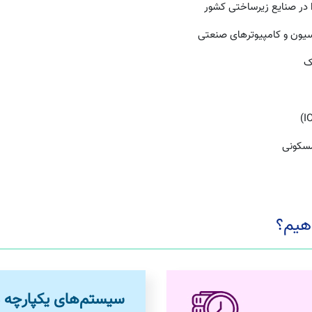
 در صنایع زیرساختی کشور
سیون و کامپیوترهای صنعتی
مسکونی
دهیم؟
سیستم‌های یکپارچه 