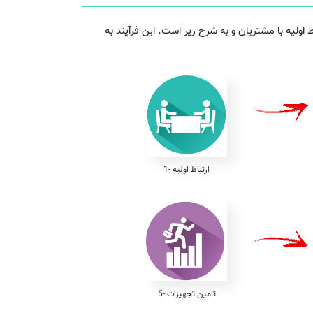
ولیه با مشتریان و به شرح زیر است. این فرآیند به
1- ارتباط اولیه
5- تامین تجهیزات