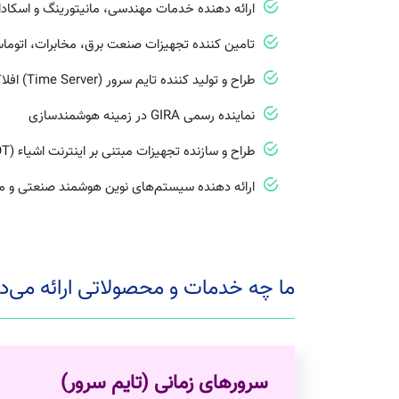
ارائه دهنده خدمات مهندسی، مانیتورینگ و اسکادا
تامین کننده تجهیزات صنعت برق، مخابرات، اتوما
طراح و تولید کننده تایم سرور (Time Server) افلاک
نماینده رسمی GIRA در زمینه هوشمندسازی
طراح و سازنده تجهیزات مبتنی بر اینترنت اشیاء (IOT)
ارائه دهنده سیستم‌های نوین هوشمند صنعتی و 
ما چه خدمات و محصولاتی ارائه می‌
سرورهای زمانی (تایم سرور)