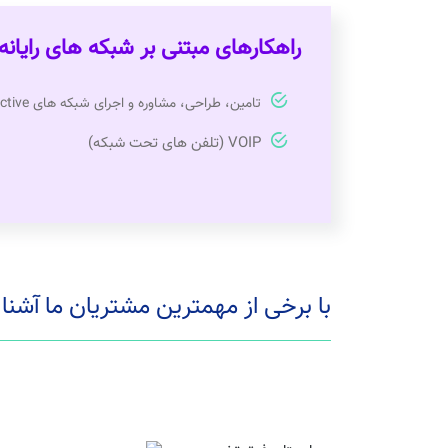
راهکارهای مبتنی بر شبکه های رایانه
تامین، طراحی، مشاوره و اجرای شبکه های Passive,Active
VOIP (تلفن های تحت شبکه)
با برخی از مهمترین مشتریان ما آشنا