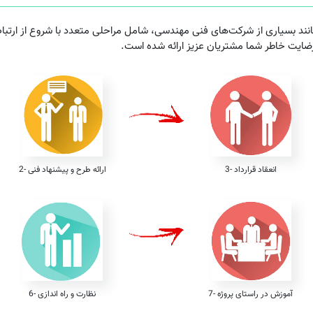
ند بسیاری از شرکت‌های فنی مهندسی، شامل مراحلی متعدد با شروع از ارتباط ا
رضایت خاطر شما مشتریان عزیز ارائه شده است.
3- انعقاد قرارداد
2- ارائه طرح و پیشنهاد فنی
7- آموزش در راستای پروژه
6- نظارت و راه اندازی