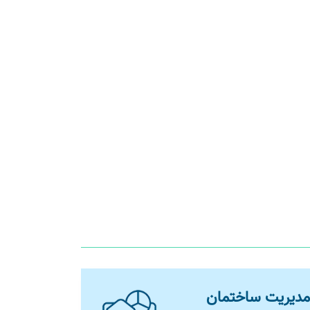
مدیریت ساختمان