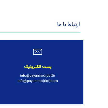
ارتباط با ما
پست الکترونیک
info@payaniroo(dot)ir
info@payaniroo(dot)com