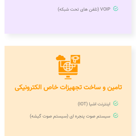
VOIP (تلفن های تحت شبکه)
تامین و ساخت تجهیزات خاص الکترونیکی
اینترنت اشیا (IOT)
سیستم صوت پنجره ای (سیستم صوت گیشه)