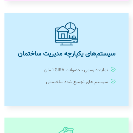
سیستم‌های یکپارچه مدیریت ساختمان
نماینده رسمی محصولات GIRA آلمان
سیستم های تجمیع شده ساختمانی