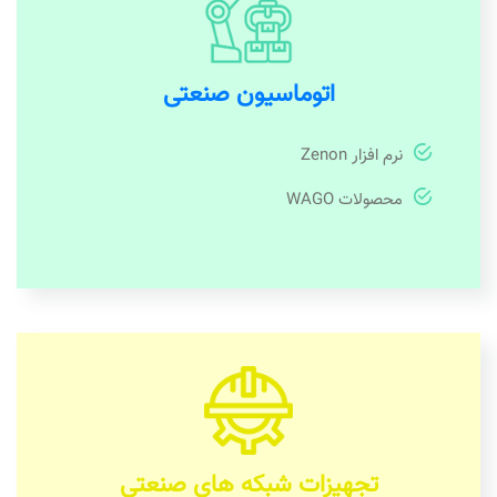
اتوماسیون صنعتی
نرم افزار Zenon
محصولات WAGO
تجهیزات شبکه های صنعتی