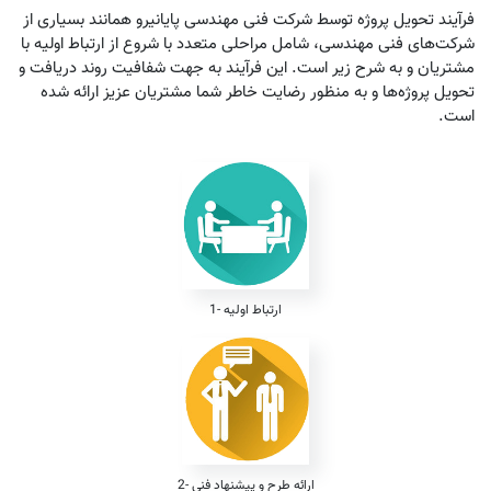
فرآیند تحویل پروژه توسط شرکت فنی مهندسی پایانیرو همانند بسیاری از
شرکت‌های فنی مهندسی، شامل مراحلی متعدد با شروع از ارتباط اولیه با
مشتریان و به شرح زیر است. این فرآیند به جهت شفافیت روند دریافت و
تحویل پروژه‌ها و به منظور رضایت خاطر شما مشتریان عزیز ارائه شده
است.
1- ارتباط اولیه
2- ارائه طرح و پیشنهاد فنی