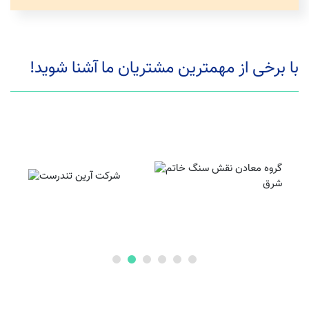
با برخی از مهمترین مشتریان ما آشنا شوید!