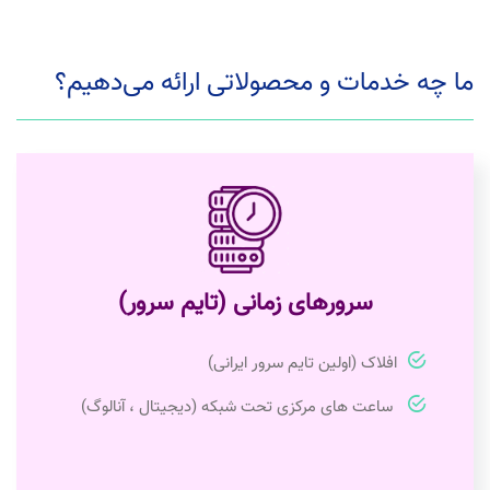
ما چه خدمات و محصولاتی ارائه می‌دهیم؟
سرورهای زمانی (تایم سرور)
افلاک (اولین تایم سرور ایرانی)
ساعت های مرکزی تحت شبکه (دیجیتال ، آنالوگ)