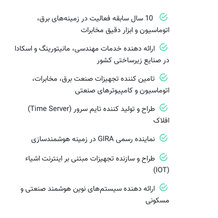
10 سال سابقه فعالیت در زمینه‌های برق،
اتوماسیون و ابزار دقیق مخابرات
ارائه دهنده خدمات مهندسی، مانیتورینگ و اسکادا
در صنایع زیرساختی کشور
تامین کننده تجهیزات صنعت برق، مخابرات،
اتوماسیون و کامپیوترهای صنعتی
طراح و تولید کننده تایم سرور (Time Server)
افلاک
نماینده رسمی GIRA در زمینه هوشمندسازی
طراح و سازنده تجهیزات مبتنی بر اینترنت اشیاء
(IOT)
ارائه دهنده سیستم‌های نوین هوشمند صنعتی و
مسکونی