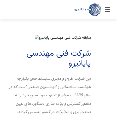
شرکت فنی مهندسی
پایانیرو
این شرکت طراح و مجری سیستم های یکپارچه
هوشمند ساختمانی و اتوماسیون صنعتی است که در
سال 1388 با الهام از تجارب موسسین خود و به
منظور گسترش و پیاده سازی دستآوردهای نوین
صنعت برق و مخابرات در کشور تاسیس گردید.