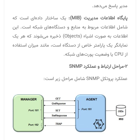
مدیر پاسخ می‌دهد.
پایگاه اطلاعات مدیریت (MIB):
یک ساختار داده‌ای است که
شامل اطلاعات مربوط به منابع و دستگاه‌های شبکه است. این
اطلاعات به صورت اشیاء (Objects) ذخیره می‌شوند که هر یک
نمایانگر یک پارامتر خاص از دستگاه است، مانند میزان استفاده
از CPU یا وضعیت پورت‌های شبکه.
۲-مراحل ارتباط و عملکرد SNMP
عملکرد پروتکل SNMP شامل مراحل زیر است: