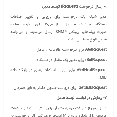
۱- ارسال درخواست (Request) توسط مدیر:
مدیر شبکه یک درخواست برای بازیابی یا تغییر اطلاعات
دستگاه‌های شبکه به عامل ارسال می‌کند. این درخواست‌ها به
صورت پیام‌های پروتکل SNMP ارسال می‌شوند و می‌توانند
شامل انواع مختلفی باشند:
GetRequest:
برای درخواست اطلاعات از عامل.
SetRequest:
برای تغییر یک مقدار در دستگاه.
GetNextRequest:
برای بازیابی اطلاعات بعدی در پایگاه داده
MIB.
GetBulkRequest:
برای دریافت چندین مقدار به طور همزمان.
۲- پردازش درخواست توسط عامل:
عامل پس از دریافت درخواست، آن را پردازش می‌کند و اطلاعات
مربوطه را از پایگاه داده MIB استخراج می‌کند. اگر درخواست به