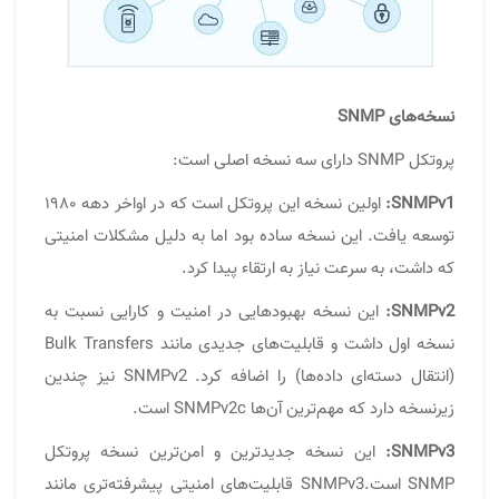
نسخه‌های SNMP
پروتکل SNMP دارای سه نسخه اصلی است:
SNMPv1:
اولین نسخه این پروتکل است که در اواخر دهه ۱۹۸۰
توسعه یافت. این نسخه ساده بود اما به دلیل مشکلات امنیتی
که داشت، به سرعت نیاز به ارتقاء پیدا کرد.
SNMPv2:
این نسخه بهبودهایی در امنیت و کارایی نسبت به
نسخه اول داشت و قابلیت‌های جدیدی مانند Bulk Transfers
(انتقال دسته‌ای داده‌ها) را اضافه کرد. SNMPv2 نیز چندین
زیرنسخه دارد که مهم‌ترین آن‌ها SNMPv2c است.
SNMPv3:
این نسخه جدیدترین و امن‌ترین نسخه پروتکل
SNMP است.SNMPv3 قابلیت‌های امنیتی پیشرفته‌تری مانند