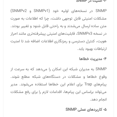
۳- امنیت در SNMP
SNMP در نسخه‌های اولیه خود (SNMPv1 و SNMPv2)
مشکلات امنیتی قابل توجهی داشت، چرا که اطلاعات به صورت
متن ساده ارسال می‌شدند و به راحتی قابل شنود و تغییر بودند.
در نسخه SNMPv3، قابلیت‌های امنیتی پیشرفته‌تری مانند احراز
هویت، کنترل دسترسی و رمزنگاری اطلاعات اضافه شد تا امنیت
ارتباطات بهبود یابد.
۴- مدیریت خطاها
SNMP به مدیران شبکه این امکان را می‌دهد که به سرعت از
وقوع خطاها و مشکلات در دستگاه‌های شبکه مطلع شوند.
پیام‌های Trap برای اعلام این خطاها استفاده می‌شوند. مدیر
می‌تواند براساس این پیام‌ها، اقدامات لازم را برای رفع مشکلات
انجام دهد.
۵- کاربردهای عملی SNMP