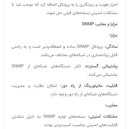
احراز هویت و رمزنگاری را به پروتکل اضافه کرد که موجب شد تا
مشکلات امنیتی نسخه‌های قبلی حل شوند.
مزایا و معایب SNMP
مزایا
:
سادگی:
پروتکل SNMP ساده و انعطاف‌پذیر است و به راحتی
قابل پیاده‌سازی در شبکه‌های مختلف می‌باشد.
پشتیبانی گسترده:
اکثر دستگاه‌های شبکه‌ای از SNMP
پشتیبانی می‌کنند.
قابلیت مانیتورینگ از راه دور:
امکان نظارت و مدیریت
دستگاه‌های شبکه‌ای از راه دور وجود دارد.
معایب:
مشکلات امنیتی:
نسخه‌های اولیه SNMP به دلیل نداشتن
قابلیت‌های امنیتی مناسب، آسیب‌پذیر بودند.