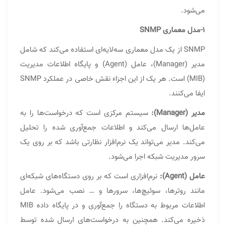
می‌شود.
۱-مدل معماری SNMP
SNMP از یک مدل معماری سه‌لایه‌ای استفاده می‌کند که شامل
مدیر (Manager)، عامل (Agent) و پایگاه اطلاعات مدیریت
(MIB) است. هر یک از این اجزاء نقش خاصی در عملکرد SNMP
ایفا می‌کنند.
مدیر (Manager):
سیستم مرکزی است که درخواست‌ها را به
عامل‌ها ارسال می‌کند و اطلاعات جمع‌آوری شده را تحلیل
می‌کند. مدیر می‌تواند یک نرم‌افزار نظارتی باشد که بر روی یک
سرور مدیریت شبکه اجرا می‌شود.
عامل (Agent):
نرم‌افزاری است که بر روی دستگاه‌های شبکه‌ای
مانند روترها، سوئیچ‌ها، سرورها و … نصب می‌شود. عامل
اطلاعات مربوط به دستگاه را جمع‌آوری و در پایگاه داده MIB
ذخیره می‌کند. همچنین به درخواست‌های ارسال شده توسط