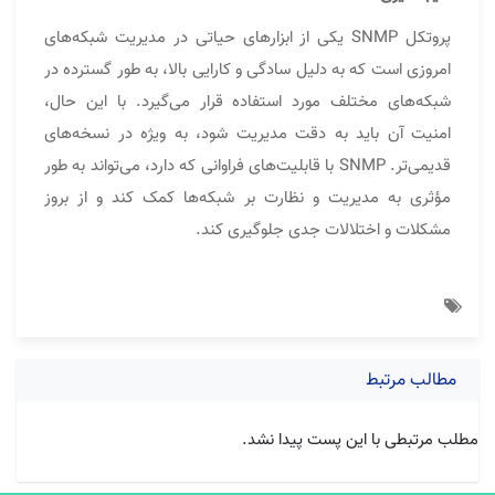
پروتکل SNMP یکی از ابزارهای حیاتی در مدیریت شبکه‌های
امروزی است که به دلیل سادگی و کارایی بالا، به طور گسترده در
شبکه‌های مختلف مورد استفاده قرار می‌گیرد. با این حال،
امنیت آن باید به دقت مدیریت شود، به ویژه در نسخه‌های
قدیمی‌تر. SNMP با قابلیت‌های فراوانی که دارد، می‌تواند به طور
مؤثری به مدیریت و نظارت بر شبکه‌ها کمک کند و از بروز
مشکلات و اختلالات جدی جلوگیری کند.
مطالب مرتبط
مطلب مرتبطی با این پست پیدا نشد.