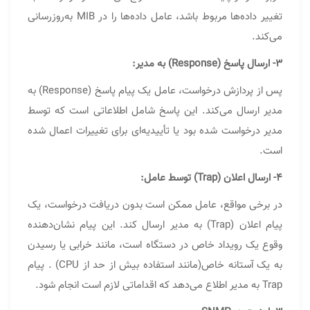
تغییر داده‌ها مربوط باشد، عامل داده‌ها را در MIB به‌روزرسانی
می‌کند.
۳- ارسال پاسخ (Response) به مدیر:
پس از پردازش درخواست، عامل یک پیام پاسخ (Response) به
مدیر ارسال می‌کند. این پاسخ شامل اطلاعاتی است که توسط
مدیر درخواست شده بود یا تأییدیه‌ای برای تغییرات اعمال شده
است.
۴- ارسال اعلان (Trap) توسط عامل:
در برخی مواقع، عامل ممکن است بدون دریافت درخواست، یک
پیام اعلان (Trap) به مدیر ارسال کند. این پیام نشان‌دهنده
وقوع یک رویداد خاص در دستگاه است، مانند خرابی یا رسیدن
به یک آستانه خاص(مانند استفاده بیش از حد از CPU) . پیام
Trap به مدیر اطلاع می‌دهد که اقداماتی لازم است انجام شود.