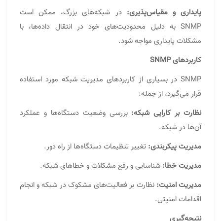
پایداری و مقیاس‌پذیری:
در شبکه‌های بزرگ، ممکن است
SNMP به دلیل محدودیت‌های خود در انتقال داده‌ها، با
مشکلات پایداری مواجه شود.
کاربردهای SNMP
SNMP در بسیاری از کاربردهای مدیریت شبکه مورد استفاده
قرار می‌گیرد، از جمله:
نظارت بر کارایی شبکه:
بررسی وضعیت دستگاه‌ها و عملکرد
آن‌ها در شبکه.
مدیریت پیکربندی:
تغییر تنظیمات دستگاه‌ها از راه دور.
مدیریت خطا:
شناسایی و رفع مشکلات و خطاهای شبکه.
مدیریت امنیت:
نظارت بر فعالیت‌های مشکوک در شبکه و انجام
اقدامات امنیتی.
نتیجه‌گیری