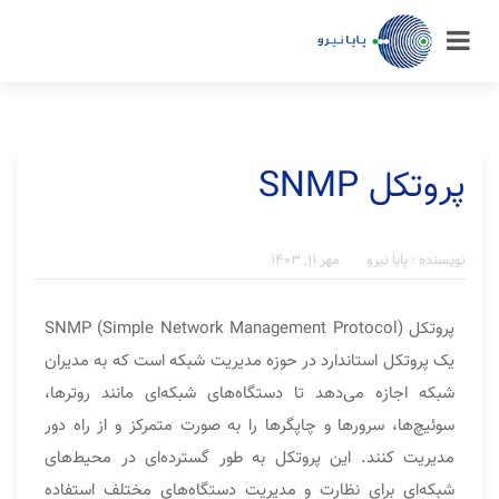
پروتکل SNMP
نویسنده : پایا نیرو
مهر ۱۱, ۱۴۰۳
پروتکل SNMP (Simple Network Management Protocol)
یک پروتکل استاندارد در حوزه مدیریت شبکه است که به مدیران
شبکه اجازه می‌دهد تا دستگاه‌های شبکه‌ای مانند روترها،
سوئیچ‌ها، سرورها و چاپگرها را به صورت متمرکز و از راه دور
مدیریت کنند. این پروتکل به طور گسترده‌ای در محیط‌های
شبکه‌ای برای نظارت و مدیریت دستگاه‌های مختلف استفاده