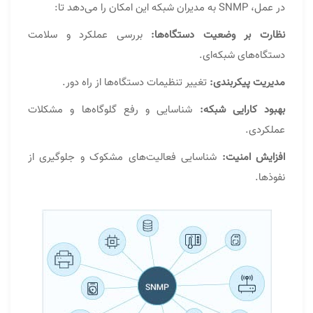
در عمل، SNMP به مدیران شبکه این امکان را می‌دهد تا:
نظارت بر وضعیت دستگاه‌ها:
بررسی عملکرد و سلامت
دستگاه‌های شبکه‌ای.
مدیریت پیکربندی:
تغییر تنظیمات دستگاه‌ها از راه دور.
بهبود کارایی شبکه:
شناسایی و رفع گلوگاه‌ها و مشکلات
عملکردی.
افزایش امنیت:
شناسایی فعالیت‌های مشکوک و جلوگیری از
نفوذها.