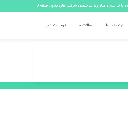
 پارک علم و فناوری، ساختمان شرکت های فناور، طبقه 3
ارتباط با ما
مقالات
فرم استخدام